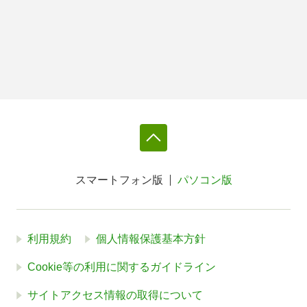
スマートフォン版
パソコン版
利用規約
個人情報保護基本方針
Cookie等の利用に関するガイドライン
サイトアクセス情報の取得について