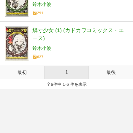
鈴木小波
291
燐寸少女 (1) (カドカワコミックス・エ
ース)
鈴木小波
627
最初
1
最後
全6件中 1-6 件を表示