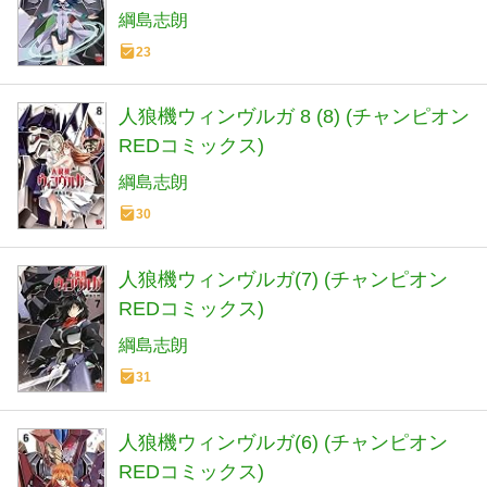
綱島志朗
23
人狼機ウィンヴルガ 8 (8) (チャンピオン
REDコミックス)
綱島志朗
30
人狼機ウィンヴルガ(7) (チャンピオン
REDコミックス)
綱島志朗
31
人狼機ウィンヴルガ(6) (チャンピオン
REDコミックス)