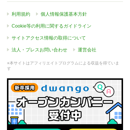
利用規約
個人情報保護基本方針
Cookie等の利用に関するガイドライン
サイトアクセス情報の取得について
法人・プレスお問い合わせ
運営会社
※本サイトはアフィリエイトプログラムによる収益を得ていま
す