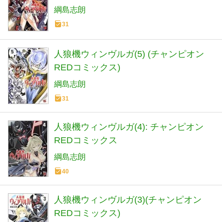
綱島志朗
31
人狼機ウィンヴルガ(5) (チャンピオン
REDコミックス)
綱島志朗
31
人狼機ウィンヴルガ(4): チャンピオン
REDコミックス
綱島志朗
40
人狼機ウィンヴルガ(3)(チャンピオン
REDコミックス)