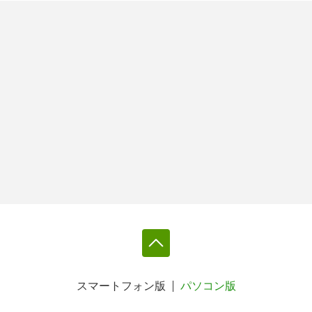
スマートフォン版
パソコン版