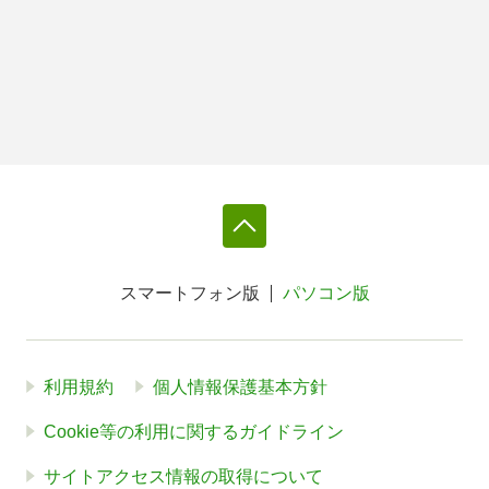
スマートフォン版
パソコン版
利用規約
個人情報保護基本方針
Cookie等の利用に関するガイドライン
サイトアクセス情報の取得について