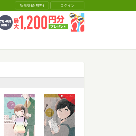
新規登録(無料)
ログイン