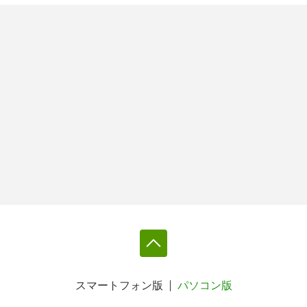
スマートフォン版
パソコン版