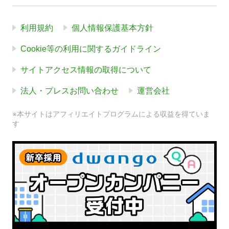
利用規約
個人情報保護基本方針
Cookie等の利用に関するガイドライン
サイトアクセス情報の取得について
法人・プレスお問い合わせ
運営会社
※本サイトはアフィリエイトプログラムによる収益を得ていま
す