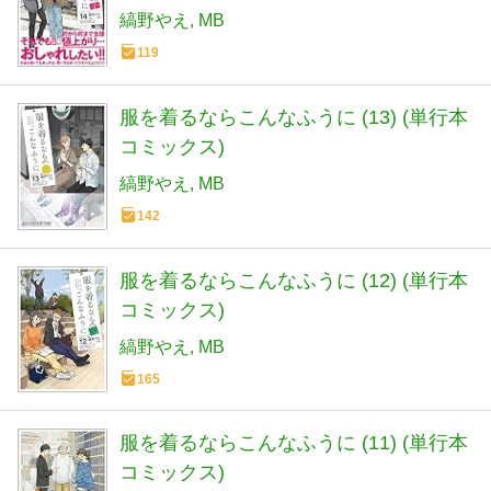
縞野やえ
MB
119
服を着るならこんなふうに (13) (単行本
コミックス)
縞野やえ
MB
142
服を着るならこんなふうに (12) (単行本
コミックス)
縞野やえ
MB
165
服を着るならこんなふうに (11) (単行本
コミックス)