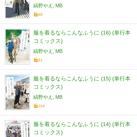
縞野やえ
MB
68
服を着るならこんなふうに (16) (単行本
コミックス)
縞野やえ
MB
81
服を着るならこんなふうに (15) (単行本
コミックス)
縞野やえ
MB
104
服を着るならこんなふうに (14) (単行本
コミックス)