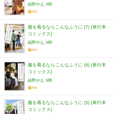
縞野やえ
MB
358
服を着るならこんなふうに (7) (単行本
コミックス)
縞野やえ
MB
434
服を着るならこんなふうに (6) (単行本
コミックス)
縞野やえ
MB
556
服を着るならこんなふうに (5) (単行本
コミックス)