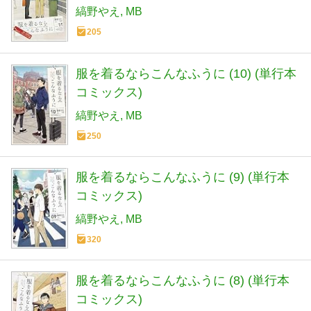
縞野やえ
MB
205
服を着るならこんなふうに (10) (単行本
コミックス)
縞野やえ
MB
250
服を着るならこんなふうに (9) (単行本
コミックス)
縞野やえ
MB
320
服を着るならこんなふうに (8) (単行本
コミックス)