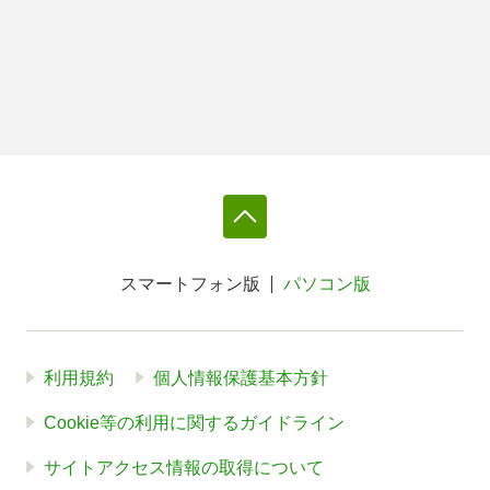
スマートフォン版
パソコン版
利用規約
個人情報保護基本方針
Cookie等の利用に関するガイドライン
サイトアクセス情報の取得について