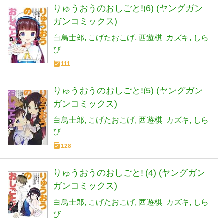
りゅうおうのおしごと!(6) (ヤングガン
ガンコミックス)
白鳥士郎
こげたおこげ
西遊棋
カズキ
しら
び
111
りゅうおうのおしごと!(5) (ヤングガン
ガンコミックス)
白鳥士郎
こげたおこげ
西遊棋
カズキ
しら
び
128
りゅうおうのおしごと! (4) (ヤングガン
ガンコミックス)
白鳥士郎
こげたおこげ
西遊棋
カズキ
しら
び