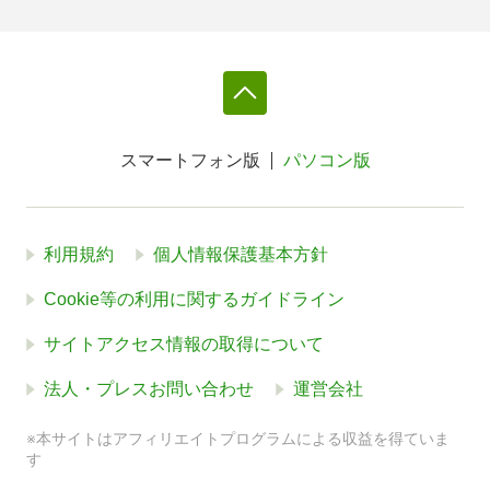
スマートフォン版
パソコン版
利用規約
個人情報保護基本方針
Cookie等の利用に関するガイドライン
サイトアクセス情報の取得について
法人・プレスお問い合わせ
運営会社
※本サイトはアフィリエイトプログラムによる収益を得ていま
す