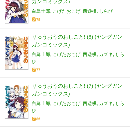
ガンコミックス)
白鳥士郎
こげたおこげ
西遊棋
しらび
75
りゅうおうのおしごと! (8) (ヤングガン
ガンコミックス)
白鳥士郎
こげたおこげ
西遊棋
カズキ
しら
び
77
りゅうおうのおしごと! (7) (ヤングガン
ガンコミックス)
白鳥士郎
こげたおこげ
西遊棋
カズキ
しら
び
86