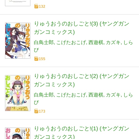
132
りゅうおうのおしごと!(3) (ヤングガン
ガンコミックス)
白鳥士郎
こげたおこげ
西遊棋
カズキ
しら
び
155
りゅうおうのおしごと!(2) (ヤングガン
ガンコミックス)
白鳥士郎
こげたおこげ
西遊棋
カズキ
しら
び
173
りゅうおうのおしごと!(1) (ヤングガン
ガンコミックス)