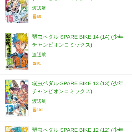
渡辺航
65
弱虫ペダル SPARE BIKE 14 (14) (少年
チャンピオンコミックス)
渡辺航
81
弱虫ペダル SPARE BIKE 13 (13) (少年
チャンピオンコミックス)
渡辺航
101
弱虫ペダル SPARE BIKE 12 (12) (少年