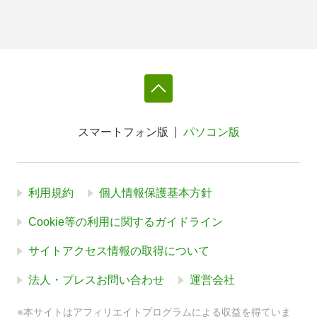
スマートフォン版
パソコン版
利用規約
個人情報保護基本方針
Cookie等の利用に関するガイドライン
サイトアクセス情報の取得について
法人・プレスお問い合わせ
運営会社
※本サイトはアフィリエイトプログラムによる収益を得ていま