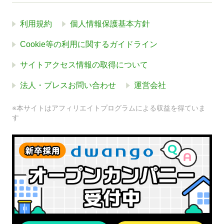
利用規約
個人情報保護基本方針
Cookie等の利用に関するガイドライン
サイトアクセス情報の取得について
法人・プレスお問い合わせ
運営会社
※本サイトはアフィリエイトプログラムによる収益を得ていま
す