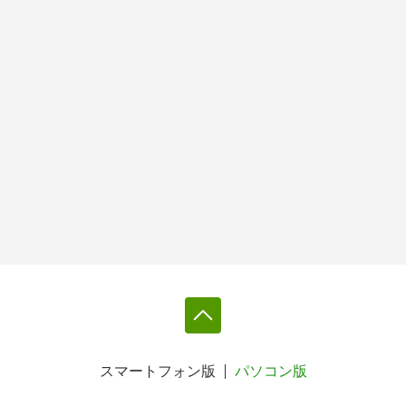
スマートフォン版
パソコン版