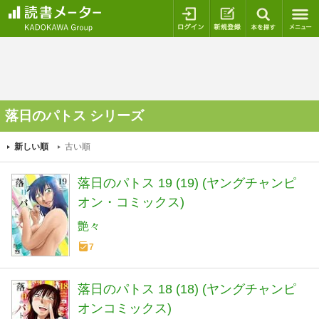
ログイン
新規登録
本を探
落日のパトス シリーズ
新しい順
古い順
落日のパトス 19 (19) (ヤングチャンピ
オン・コミックス)
艶々
7
落日のパトス 18 (18) (ヤングチャンピ
オンコミックス)