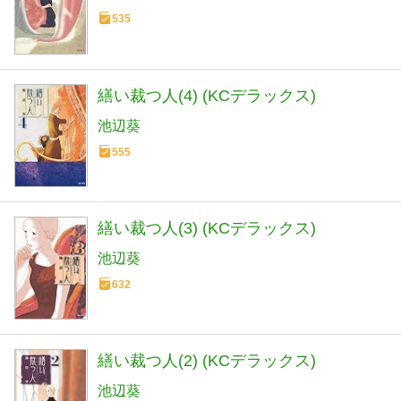
535
繕い裁つ人(4) (KCデラックス)
池辺葵
555
繕い裁つ人(3) (KCデラックス)
池辺葵
632
繕い裁つ人(2) (KCデラックス)
池辺葵