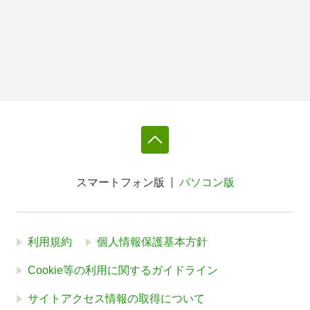
スマートフォン版
パソコン版
利用規約
個人情報保護基本方針
Cookie等の利用に関するガイドライン
サイトアクセス情報の取得について