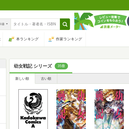
n和書
は
本ランキング
作家ランキング
幼女戦記 シリーズ
35冊
新しい順
古い順