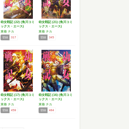
幼女戦記 (22) (角川コミ
幼女戦記 (21) (角川コミ
ックス・エース)
ックス・エース)
東條 チカ
東條 チカ
登録
317
登録
345
幼女戦記 (17) (角川コミ
幼女戦記 (16) (角川コミ
ックス・エース)
ックス・エース)
東條 チカ
東條 チカ
登録
459
登録
484