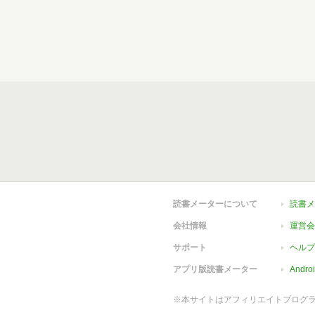
読書メーターについて
読書メ
会社情報
運営会
サポート
ヘルプ
アプリ版読書メーター
Andr
※本サイトはアフィリエイトプログ