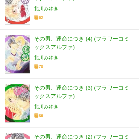
北川みゆき
62
その男、運命につき (4) (フラワーコミ
ックスアルファ)
北川みゆき
78
その男、運命につき (3) (フラワーコミ
ックスアルファ)
北川みゆき
86
その男、運命につき (2) (フラワーコミ