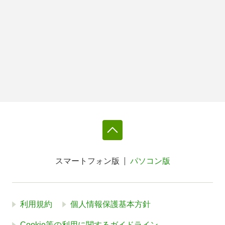
スマートフォン版
パソコン版
利用規約
個人情報保護基本方針
Cookie等の利用に関するガイドライン