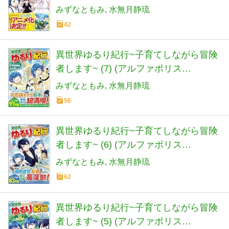
COMICS)
みずなともみ
水無月静琉
42
異世界ゆるり紀行~子育てしながら冒険
者します~ (7) (アルファポリス
COMICS)
みずなともみ
水無月静琉
56
異世界ゆるり紀行~子育てしながら冒険
者します~ (6) (アルファポリス
COMICS)
みずなともみ
水無月静琉
62
異世界ゆるり紀行~子育てしながら冒険
者します~ (5) (アルファポリス