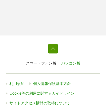
スマートフォン版
パソコン版
利用規約
個人情報保護基本方針
Cookie等の利用に関するガイドライン
サイトアクセス情報の取得について