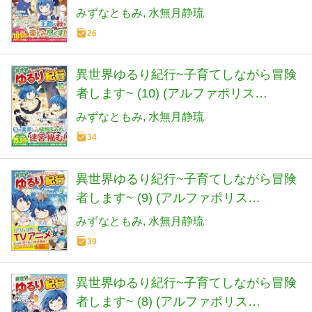
COMICS)
みずなともみ
水無月静琉
26
異世界ゆるり紀行~子育てしながら冒険
者します~ (10) (アルファポリス
COMICS)
みずなともみ
水無月静琉
34
異世界ゆるり紀行~子育てしながら冒険
者します~ (9) (アルファポリス
COMICS)
みずなともみ
水無月静琉
39
異世界ゆるり紀行~子育てしながら冒険
者します~ (8) (アルファポリス