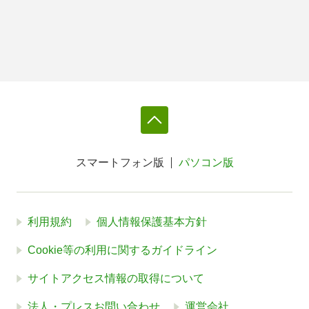
スマートフォン版
パソコン版
利用規約
個人情報保護基本方針
Cookie等の利用に関するガイドライン
サイトアクセス情報の取得について
法人・プレスお問い合わせ
運営会社