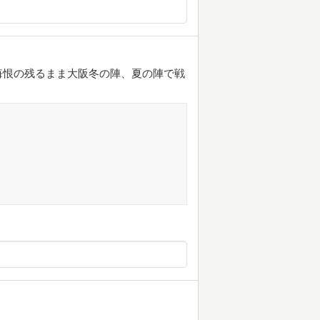
悔恨の残るまま大阪冬の陣、夏の陣で戦