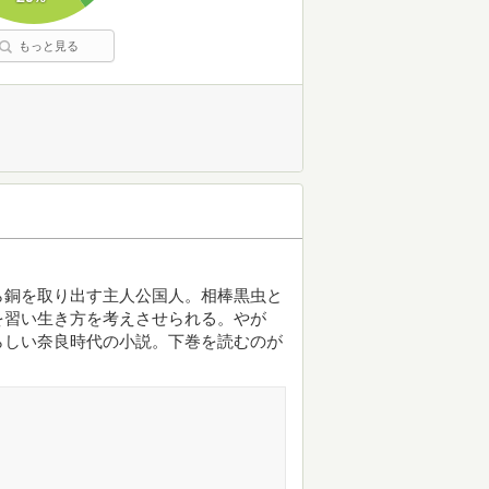
もっと見る
ら銅を取り出す主人公国人。相棒黒虫と
を習い生き方を考えさせられる。やが
らしい奈良時代の小説。下巻を読むのが