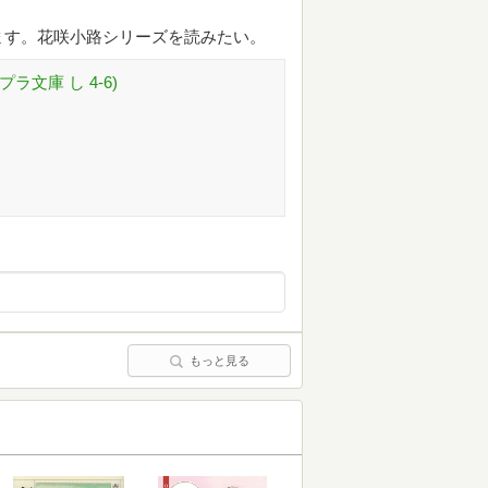
ます。花咲小路シリーズを読みたい。
プラ文庫 し 4-6)
もっと見る