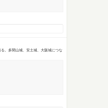
語る。多聞山城、安土城、大阪城につな