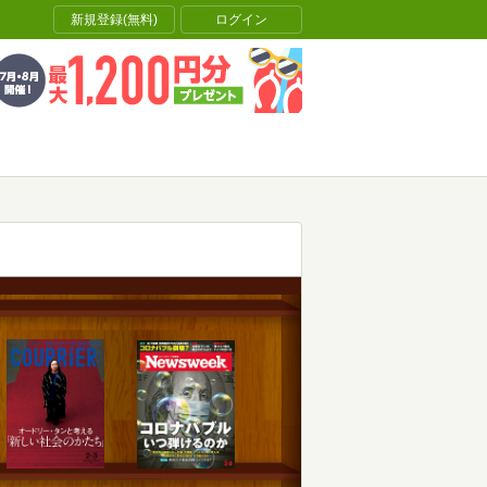
新規登録(無料)
ログイン