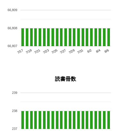
66,809
66,808
66,807
7/21
7/27
8/2
7/17
7/23
7/29
8/4
7/19
7/25
7/31
8/6
読書冊数
239
238
237