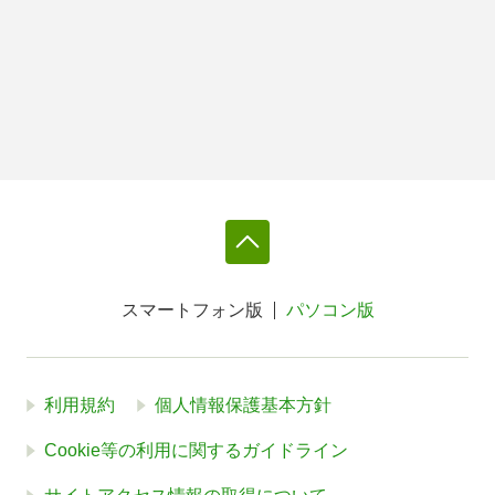
スマートフォン版
パソコン版
利用規約
個人情報保護基本方針
Cookie等の利用に関するガイドライン