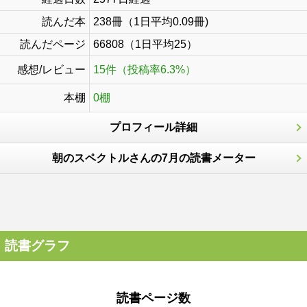
読んだ本
238冊（1日平均0.09冊)
読んだページ
66808（1日平均25）
感想/レビュー
15件（投稿率6.3%）
本棚
0棚
プロフィール詳細
朝のスペクトルさんの7月の読書メーター
読書グラフ
読書ページ数