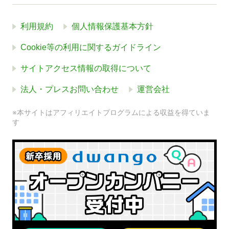
利用規約
個人情報保護基本方針
Cookie等の利用に関するガイドライン
サイトアクセス情報の取得について
法人・プレスお問い合わせ
運営会社
※本サイトはアフィリエイトプログラムによる収益を得ていま
す