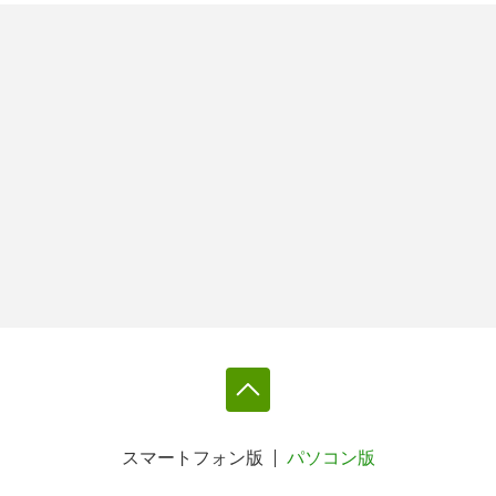
スマートフォン版
パソコン版