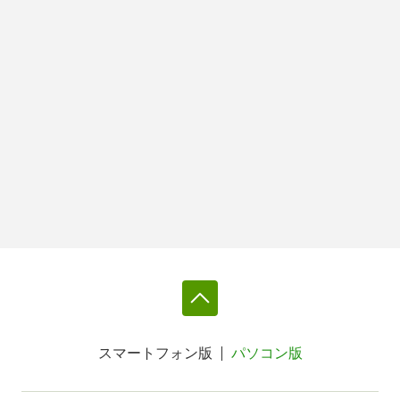
スマートフォン版
パソコン版