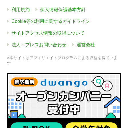
利用規約
個人情報保護基本方針
Cookie等の利用に関するガイドライン
サイトアクセス情報の取得について
法人・プレスお問い合わせ
運営会社
※本サイトはアフィリエイトプログラムによる収益を得ていま
す