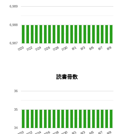
6,989
6,988
6,987
7/24
7/30
8/5
7/20
7/26
8/1
8/7
7/22
7/28
8/3
8/9
読書冊数
36
35
34
7/24
7/30
8/5
7/20
7/26
8/1
8/7
7/22
7/28
8/3
8/9