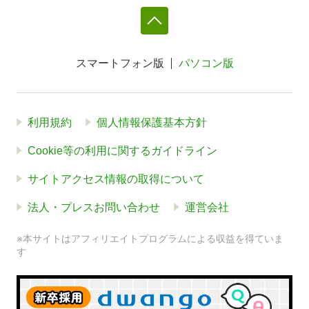
スマートフォン版
パソコン版
利用規約
個人情報保護基本方針
Cookie等の利用に関するガイドライン
サイトアクセス情報の取得について
法人・プレスお問い合わせ
運営会社
※本サイトはアフィリエイトプログラムによる収益を得ていま
す