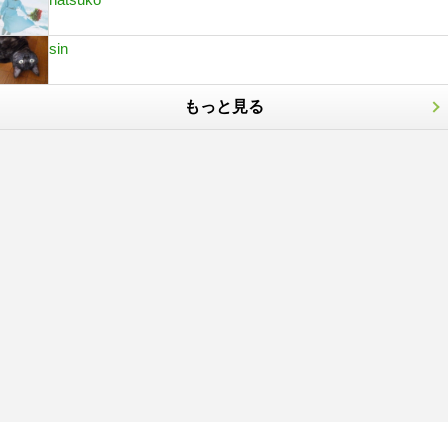
sin
もっと見る