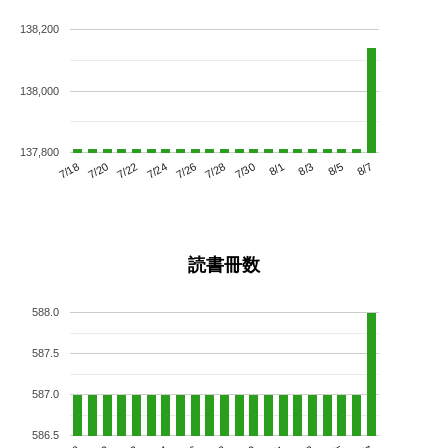
138,200
138,000
137,800
7/22
7/28
8/3
7/18
7/24
7/30
8/5
7/20
7/26
8/1
8/7
読書冊数
588.0
587.5
587.0
586.5