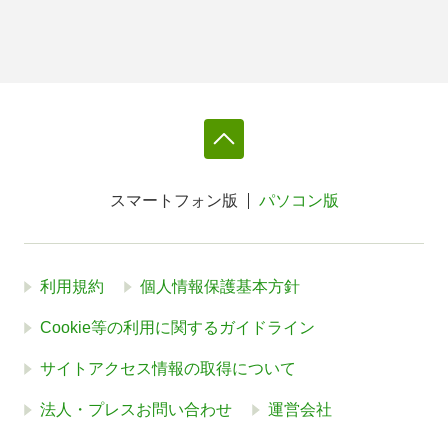
スマートフォン版
パソコン版
利用規約
個人情報保護基本方針
Cookie等の利用に関するガイドライン
サイトアクセス情報の取得について
法人・プレスお問い合わせ
運営会社