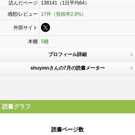
読んだページ
138141（1日平均64）
感想/レビュー
17件（投稿率2.9%）
外部サイト
本棚
5棚
プロフィール詳細
shuymnさんの7月の読書メーター
読書グラフ
読書ページ数