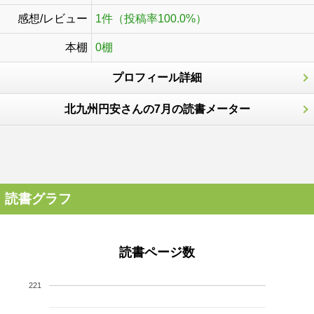
感想/レビュー
1件（投稿率100.0%）
本棚
0棚
プロフィール詳細
北九州円安さんの7月の読書メーター
読書グラフ
読書ページ数
221