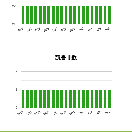
220
219
7/23
7/29
8/4
7/19
7/25
7/31
8/6
7/27
7/21
8/2
8/8
読書冊数
2
1
0
7/23
7/29
8/4
7/19
7/25
7/31
8/6
7/21
7/27
8/2
8/8