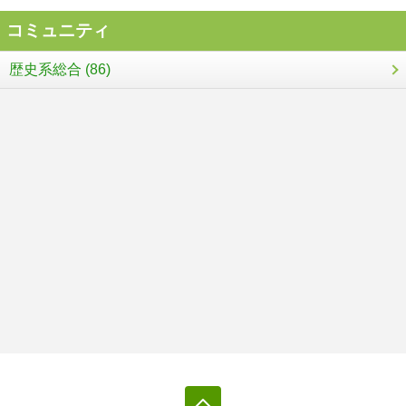
コミュニティ
歴史系総合 (86)