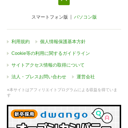
スマートフォン版
パソコン版
利用規約
個人情報保護基本方針
Cookie等の利用に関するガイドライン
サイトアクセス情報の取得について
法人・プレスお問い合わせ
運営会社
※本サイトはアフィリエイトプログラムによる収益を得ていま
す