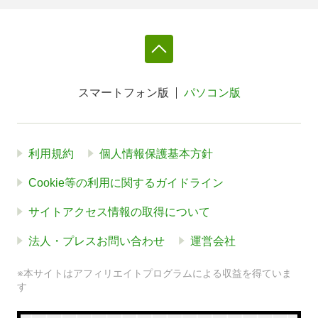
スマートフォン版
パソコン版
利用規約
個人情報保護基本方針
Cookie等の利用に関するガイドライン
サイトアクセス情報の取得について
法人・プレスお問い合わせ
運営会社
※本サイトはアフィリエイトプログラムによる収益を得ていま
す