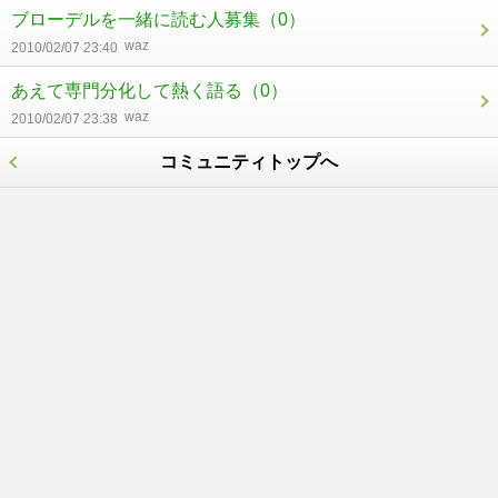
ブローデルを一緒に読む人募集
（0）
waz
2010/02/07 23:40
あえて専門分化して熱く語る
（0）
waz
2010/02/07 23:38
コミュニティトップへ