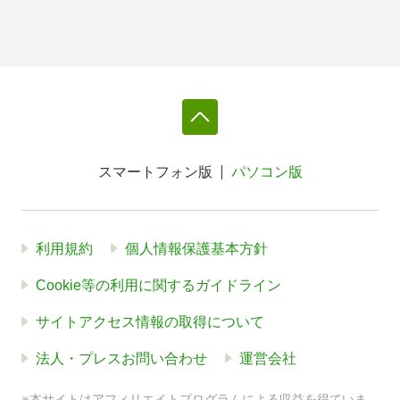
スマートフォン版
パソコン版
利用規約
個人情報保護基本方針
Cookie等の利用に関するガイドライン
サイトアクセス情報の取得について
法人・プレスお問い合わせ
運営会社
※本サイトはアフィリエイトプログラムによる収益を得ていま