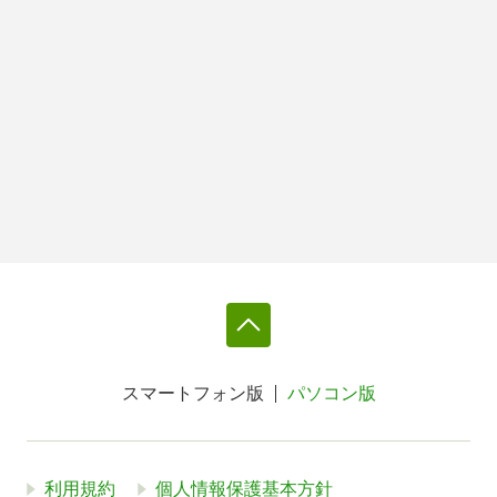
スマートフォン版
パソコン版
利用規約
個人情報保護基本方針