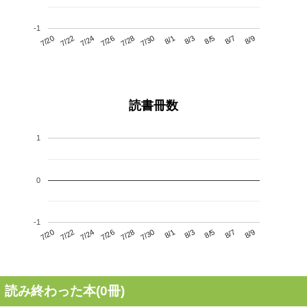
-1
7/24
7/30
8/5
7/20
7/26
8/1
8/7
7/28
7/22
8/3
8/9
読書冊数
1
0
-1
7/24
7/30
8/5
7/20
7/26
8/1
8/7
7/22
7/28
8/3
8/9
読み終わった本(
0
冊)