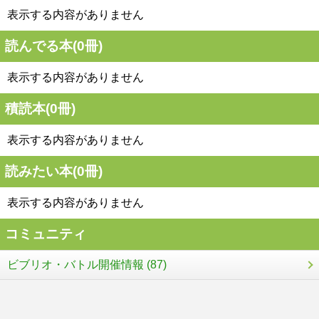
表示する内容がありません
読んでる本(
0
冊)
表示する内容がありません
積読本(
0
冊)
表示する内容がありません
読みたい本(
0
冊)
表示する内容がありません
コミュニティ
ビブリオ・バトル開催情報 (87)