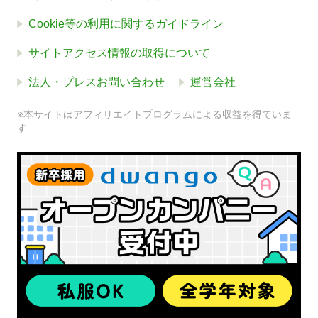
Cookie等の利用に関するガイドライン
サイトアクセス情報の取得について
法人・プレスお問い合わせ
運営会社
※本サイトはアフィリエイトプログラムによる収益を得ていま
す