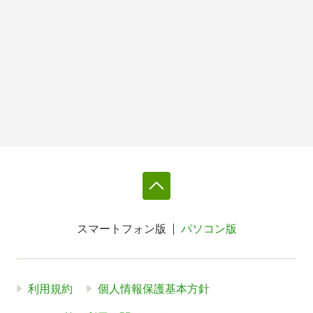
スマートフォン版
パソコン版
利用規約
個人情報保護基本方針