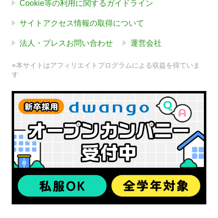
Cookie等の利用に関するガイドライン
サイトアクセス情報の取得について
法人・プレスお問い合わせ
運営会社
※本サイトはアフィリエイトプログラムによる収益を得ていま
す