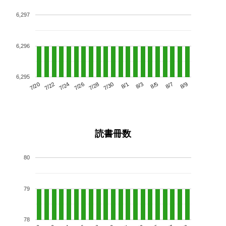
6,297
6,296
6,295
7/24
7/30
8/5
7/20
7/26
8/1
8/7
7/22
7/28
8/3
8/9
読書冊数
80
79
78