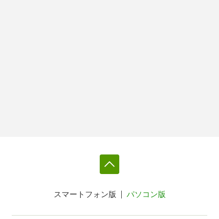
スマートフォン版
パソコン版