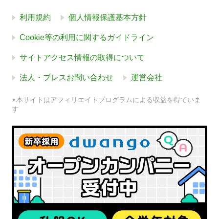
利用規約
個人情報保護基本方針
Cookie等の利用に関するガイドライン
サイトアクセス情報の取得について
法人・プレスお問い合わせ
運営会社
※本サイトはアフィリエイトプログラムによる収益を得ていま
す