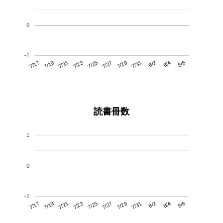
0
-1
7/21
7/27
8/2
7/17
7/23
7/29
8/4
7/25
7/19
7/31
8/6
読書冊数
1
0
-1
7/21
7/27
8/2
7/17
7/23
7/29
8/4
7/19
7/25
7/31
8/6