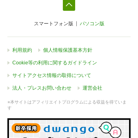
スマートフォン版
パソコン版
利用規約
個人情報保護基本方針
Cookie等の利用に関するガイドライン
サイトアクセス情報の取得について
法人・プレスお問い合わせ
運営会社
※本サイトはアフィリエイトプログラムによる収益を得ていま
す