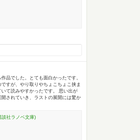
る作品でした。とても面白かったです。
のですが、やり取りやちょこちょこ挟ま
いて読みやすかったです。 思い出が
展開されていき、ラストの展開には驚か
講談社ラノベ文庫)