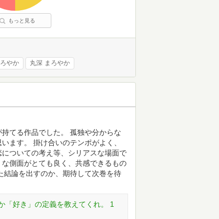
もっと見る
ろやか
丸深 まろやか
持てる作品でした。 孤独や分からな
います。 掛け合いのテンポがよく、
恋についての考え等、シリアスな場面で
うな側面がとても良く、共感できるもの
た結論を出すのか、期待して次巻を待
か「好き」の定義を教えてくれ。 1