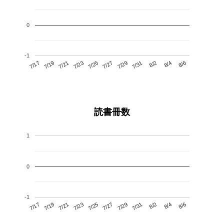
0
-1
7/21
7/27
8/2
7/17
7/23
7/29
8/4
7/25
7/19
7/31
8/6
読書冊数
1
0
-1
7/21
7/27
8/2
7/17
7/23
7/29
8/4
7/19
7/25
7/31
8/6