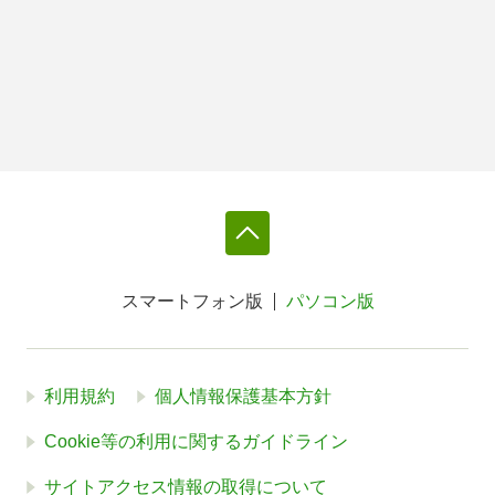
スマートフォン版
パソコン版
利用規約
個人情報保護基本方針
Cookie等の利用に関するガイドライン
サイトアクセス情報の取得について