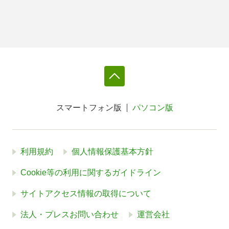
スマートフォン版
パソコン版
利用規約
個人情報保護基本方針
Cookie等の利用に関するガイドライン
サイトアクセス情報の取得について
法人・プレスお問い合わせ
運営会社