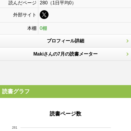
読んだページ
280（1日平均0）
外部サイト
本棚
0棚
プロフィール詳細
Makiさんの7月の読書メーター
読書グラフ
読書ページ数
281