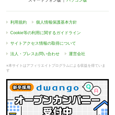
スマートフォン版
パソコン版
利用規約
個人情報保護基本方針
Cookie等の利用に関するガイドライン
サイトアクセス情報の取得について
法人・プレスお問い合わせ
運営会社
※本サイトはアフィリエイトプログラムによる収益を得ていま
す