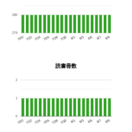
280
279
7/24
7/30
8/5
7/20
7/26
8/1
8/7
7/28
7/22
8/3
8/9
読書冊数
2
1
0
7/24
7/30
8/5
7/20
7/26
8/1
8/7
7/22
7/28
8/3
8/9