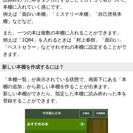
本棚に入れていく感じです。
例えば「面白い本棚」「ミステリー本棚」「自己啓発本
棚」などなど。
また、一つの本は複数の本棚に入れることができます。
例えば「1Q84」を入れるときは「村上春樹」「面白い」
「ベストセラー」などそれぞれの本棚に設定することがで
きます。
新しい本棚を作成するには？
「本棚一覧」が表示されている状態で、画面下にある「本
棚の追加」から新しい本棚を作ることが出来ます。
新しい本棚ができたら、指定した本棚に読み終わった本を
登録することができます。