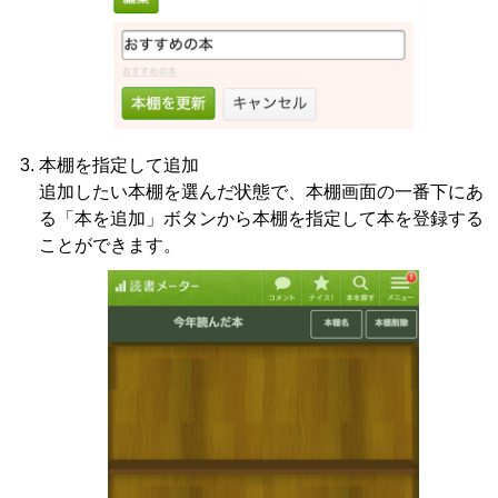
本棚を指定して追加
追加したい本棚を選んだ状態で、本棚画面の一番下にあ
る「本を追加」ボタンから本棚を指定して本を登録する
ことができます。