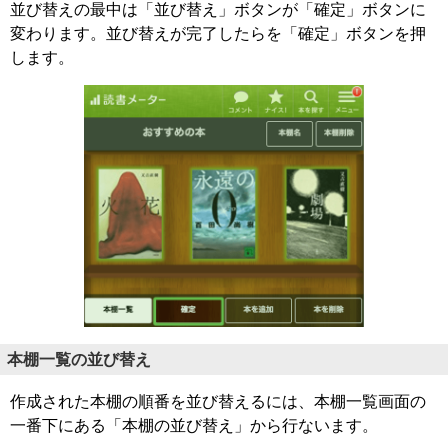
並び替えの最中は「並び替え」ボタンが「確定」ボタンに
変わります。並び替えが完了したらを「確定」ボタンを押
します。
本棚一覧の並び替え
作成された本棚の順番を並び替えるには、本棚一覧画面の
一番下にある「本棚の並び替え」から行ないます。