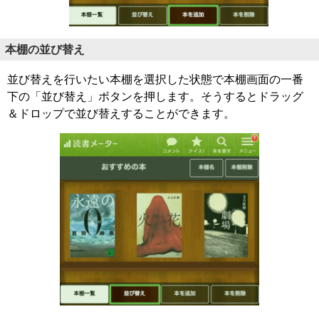
本棚の並び替え
並び替えを行いたい本棚を選択した状態で本棚画面の一番
下の「並び替え」ボタンを押します。そうするとドラッグ
＆ドロップで並び替えすることができます。