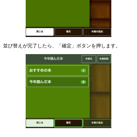
並び替えが完了したら、「確定」ボタンを押します。