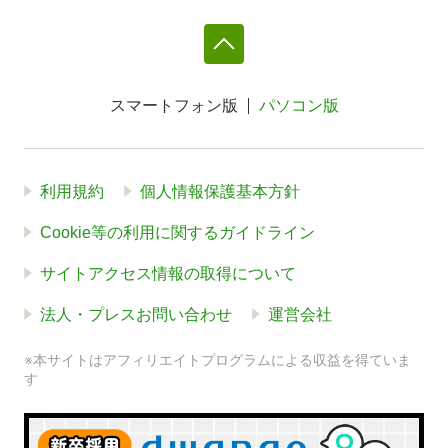
スマートフォン版
パソコン版
利用規約
個人情報保護基本方針
Cookie等の利用に関するガイドライン
サイトアクセス情報の取得について
法人・プレスお問い合わせ
運営会社
※本サイトはアフィリエイトプログラムによる収益を得ていま
す