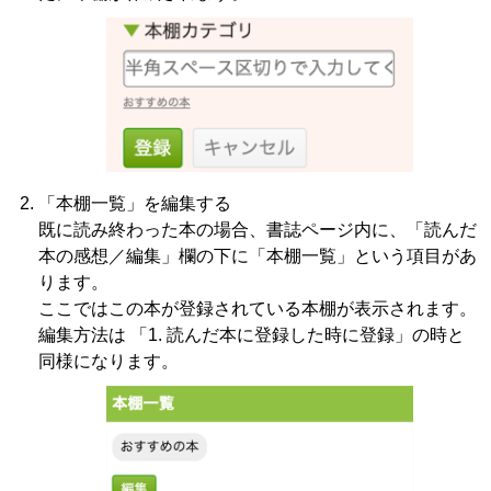
「本棚一覧」を編集する
既に読み終わった本の場合、書誌ページ内に、「読んだ
本の感想／編集」欄の下に「本棚一覧」という項目があ
ります。
ここではこの本が登録されている本棚が表示されます。
編集方法は 「1. 読んだ本に登録した時に登録」の時と
同様になります。