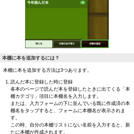
本棚に本を追加するには？
本棚に本を追加する方法は3つあります。
読んだ本に登録した時に登録
各本のページで読んだ本を登録したときに出てくる「本
棚カテゴリ」項目に本棚名を入力します。
または、入力フォームの下に並んでいる既に作成済の本
棚名をタップすると、フォームに本棚名が表示されま
す。
この時、自分の本棚リストにない名前を入力すると、新
たに本棚が作成されます。