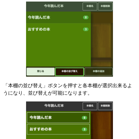
「本棚の並び替え」ボタンを押すと各本棚が選択出来るよ
うになり、並び替えが可能になります。