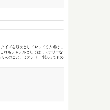
、クイズを競技としてやってる人達はこ
。これもジャンルとしてはミステリーな
ちろんのこと、ミステリー小説ってもの