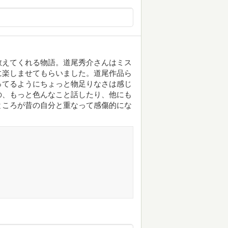
教えてくれる物語。道尾秀介さんはミス
に楽しませてもらいました。道尾作品ら
ってるようにちょっと物足りなさは感じ
の、もっと色んなこと話したり、他にも
ところが昔の自分と重なって感傷的にな