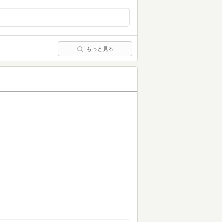
もっと見る