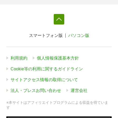
スマートフォン版
パソコン版
利用規約
個人情報保護基本方針
Cookie等の利用に関するガイドライン
サイトアクセス情報の取得について
法人・プレスお問い合わせ
運営会社
※本サイトはアフィリエイトプログラムによる収益を得ていま
す