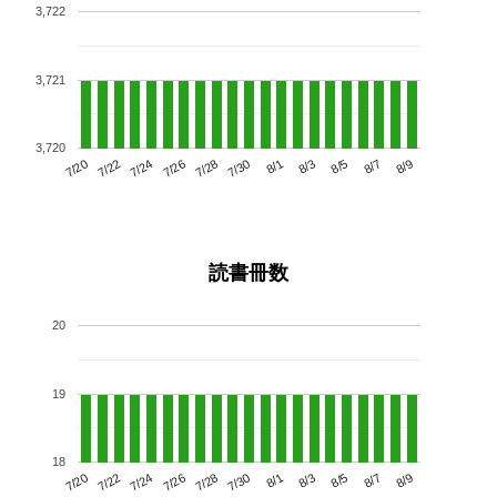
3,722
3,721
3,720
7/24
7/30
8/5
7/20
7/26
8/1
8/7
7/22
7/28
8/3
8/9
読書冊数
20
19
18
7/24
7/30
8/5
7/20
7/26
8/1
8/7
7/22
7/28
8/3
8/9