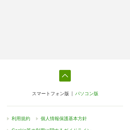
スマートフォン版
パソコン版
利用規約
個人情報保護基本方針