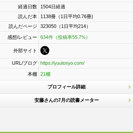
経過日数
1504日経過
読んだ本
1138冊（1日平均0.76冊)
読んだページ
323050（1日平均214）
感想/レビュー
634件（投稿率55.7%）
外部サイト
URL/ブログ
https://yuutosyo.com/
本棚
21棚
プロフィール詳細
安藤さんの7月の読書メーター