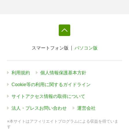
スマートフォン版
パソコン版
利用規約
個人情報保護基本方針
Cookie等の利用に関するガイドライン
サイトアクセス情報の取得について
法人・プレスお問い合わせ
運営会社
※本サイトはアフィリエイトプログラムによる収益を得ていま
す