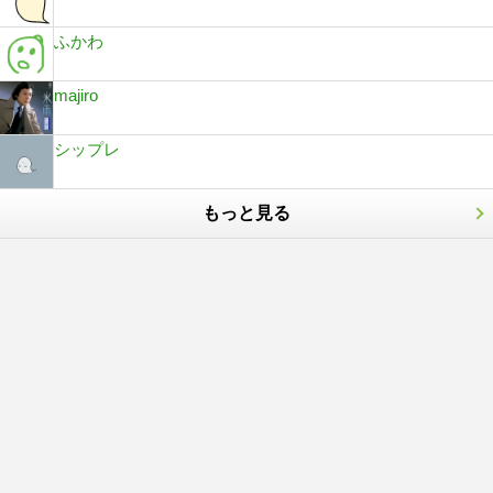
ふかわ
majiro
シップレ
もっと見る