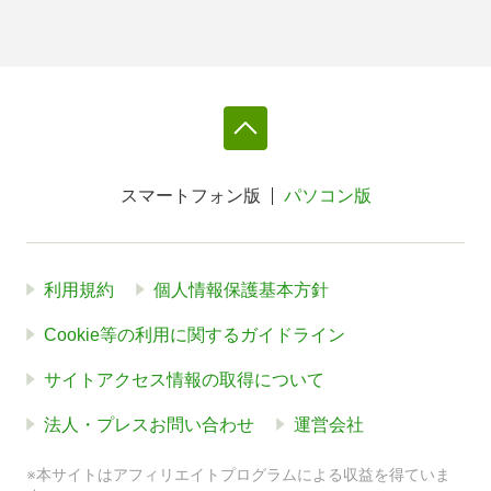
スマートフォン版
パソコン版
利用規約
個人情報保護基本方針
Cookie等の利用に関するガイドライン
サイトアクセス情報の取得について
法人・プレスお問い合わせ
運営会社
※本サイトはアフィリエイトプログラムによる収益を得ていま