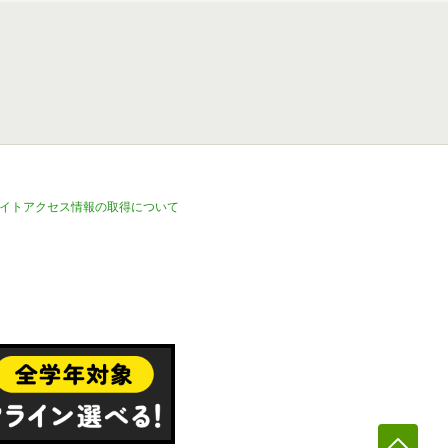
イトアクセス情報の取得について