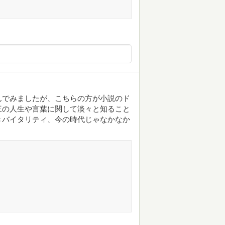
んでみましたが、こちらの方が小説のド
三の人生や言葉に関して淡々と知ること
きバイタリティ、今の時代じゃなかなか