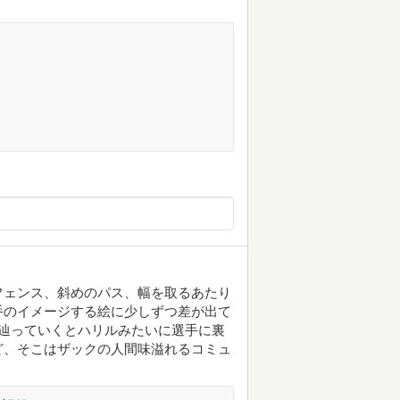
フェンス、斜めのパス、幅を取るあたり
手のイメージする絵に少しずつ差が出て
辿っていくとハリルみたいに選手に裏
ど、そこはザックの人間味溢れるコミュ