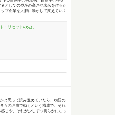
営者としての視座の高さや未来を作るた
トップ企業を大胆に動かして変えていく
ート・リセットの先に
Nかと思って読み進めていたら、物語の
て各々の理由で動くという構成で、それ
る感じや、それが少しずつ明らかになっ