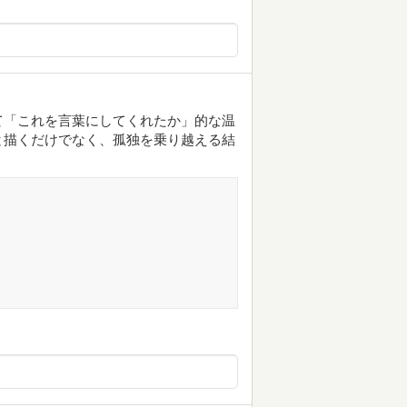
て「これを言葉にしてくれたか」的な温
と描くだけでなく、孤独を乗り越える結