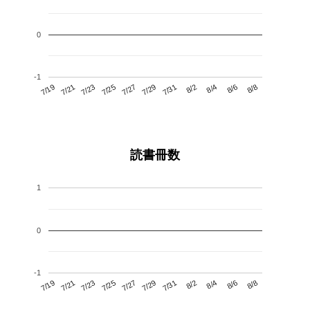
0
-1
7/23
7/29
8/4
7/19
7/25
7/31
8/6
7/27
7/21
8/2
8/8
読書冊数
1
0
-1
7/23
7/29
8/4
7/19
7/25
7/31
8/6
7/21
7/27
8/2
8/8