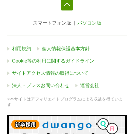
スマートフォン版
パソコン版
利用規約
個人情報保護基本方針
Cookie等の利用に関するガイドライン
サイトアクセス情報の取得について
法人・プレスお問い合わせ
運営会社
※本サイトはアフィリエイトプログラムによる収益を得ていま
す