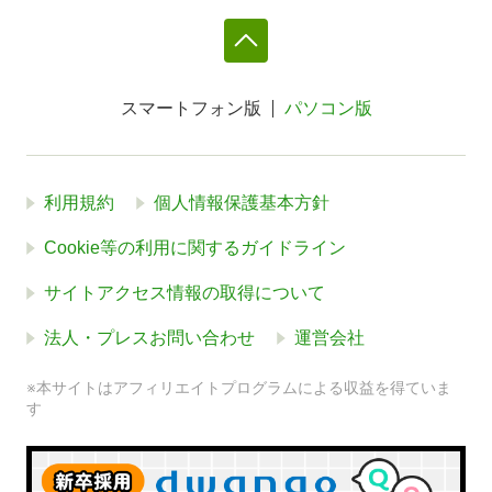
スマートフォン版
パソコン版
利用規約
個人情報保護基本方針
Cookie等の利用に関するガイドライン
サイトアクセス情報の取得について
法人・プレスお問い合わせ
運営会社
※本サイトはアフィリエイトプログラムによる収益を得ていま
す