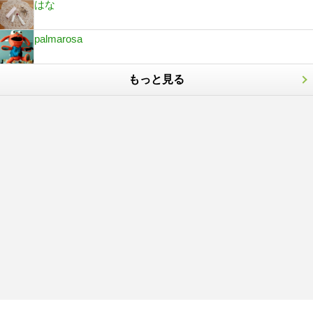
はな
palmarosa
もっと見る