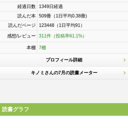
経過日数
1349日経過
読んだ本
509冊（1日平均0.38冊)
読んだページ
123448（1日平均91）
感想/レビュー
311件（投稿率61.1%）
本棚
7棚
プロフィール詳細
キノミさんの7月の読書メーター
読書グラフ