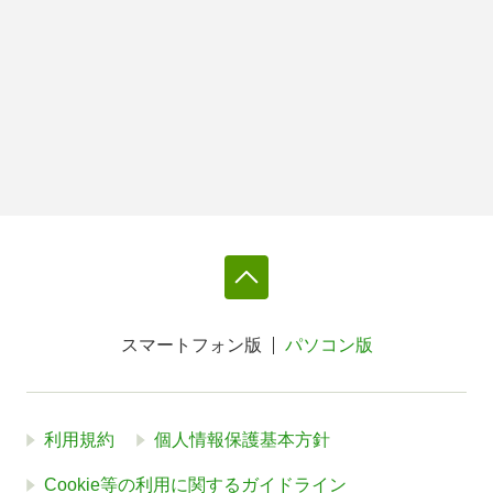
スマートフォン版
パソコン版
利用規約
個人情報保護基本方針
Cookie等の利用に関するガイドライン