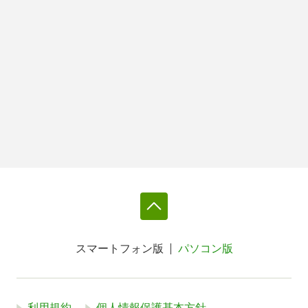
スマートフォン版
パソコン版
利用規約
個人情報保護基本方針