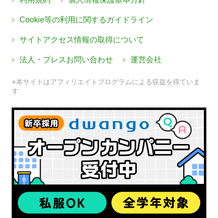
Cookie等の利用に関するガイドライン
サイトアクセス情報の取得について
法人・プレスお問い合わせ
運営会社
※本サイトはアフィリエイトプログラムによる収益を得ていま
す