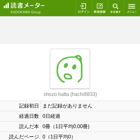
ログイン
新規登録
本を探
shozo hatta (hachi8833)
記録初日
まだ記録がありません
経過日数
0日経過
読んだ本
0冊（1日平均0.00冊)
読んだページ
0（1日平均0）