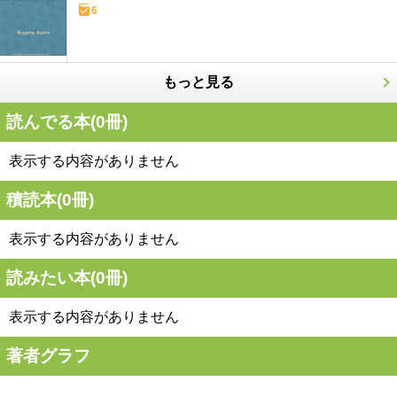
6
もっと見る
読んでる本(
0
冊)
表示する内容がありません
積読本(
0
冊)
表示する内容がありません
読みたい本(
0
冊)
表示する内容がありません
著者グラフ