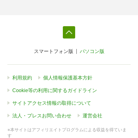
スマートフォン版
パソコン版
利用規約
個人情報保護基本方針
Cookie等の利用に関するガイドライン
サイトアクセス情報の取得について
法人・プレスお問い合わせ
運営会社
※本サイトはアフィリエイトプログラムによる収益を得ていま
す