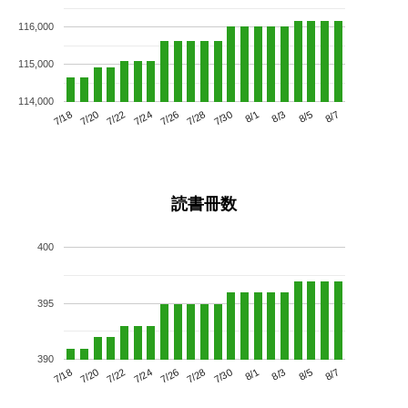
116,000
115,000
114,000
7/22
7/28
8/3
7/18
7/24
7/30
8/5
7/26
7/20
8/1
8/7
読書冊数
400
395
390
7/22
7/28
8/3
7/18
7/24
7/30
8/5
7/20
7/26
8/1
8/7