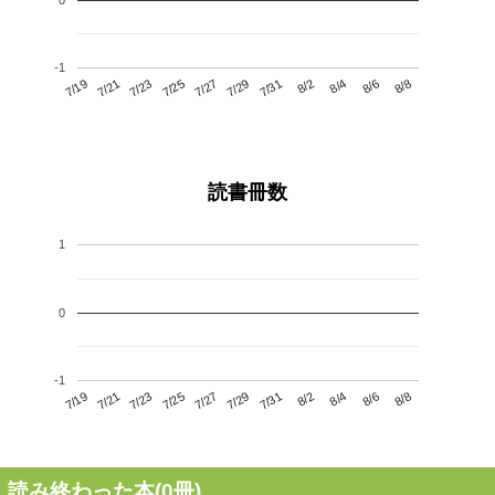
-1
7/23
7/29
8/4
7/19
7/25
7/31
8/6
7/27
7/21
8/2
8/8
読書冊数
1
0
-1
7/23
7/29
8/4
7/19
7/25
7/31
8/6
7/21
7/27
8/2
8/8
読み終わった本(
0
冊)