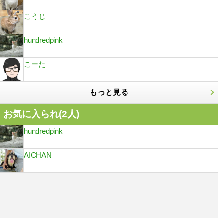
こうじ
hundredpink
こーた
もっと見る
お気に入られ(
2
人)
hundredpink
AICHAN