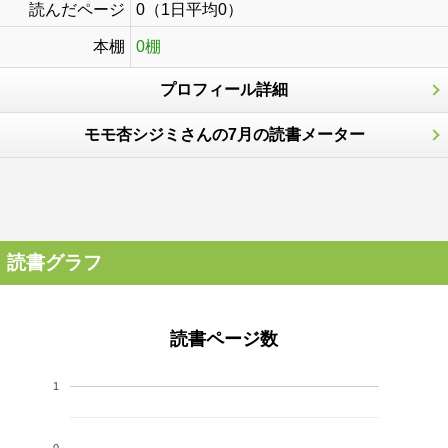
読んだページ
0（1日平均0）
本棚
0棚
プロフィール詳細
モモ杏シジミさんの7月の読書メーター
読書グラフ
読書ページ数
1
0