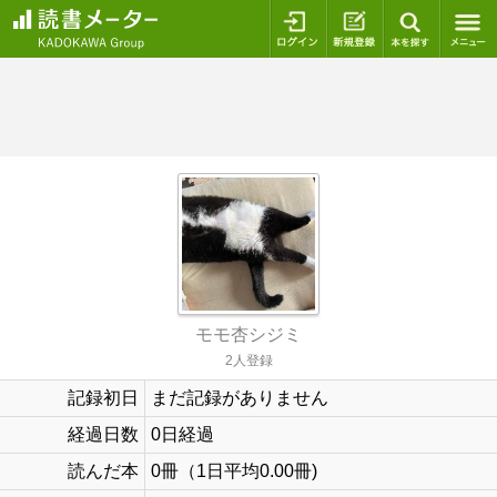
ログイン
新規登録
本を探
モモ杏シジミ
2人登録
記録初日
まだ記録がありません
経過日数
0日経過
読んだ本
0冊（1日平均0.00冊)