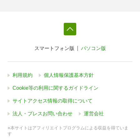
スマートフォン版
パソコン版
利用規約
個人情報保護基本方針
Cookie等の利用に関するガイドライン
サイトアクセス情報の取得について
法人・プレスお問い合わせ
運営会社
※本サイトはアフィリエイトプログラムによる収益を得ていま
す