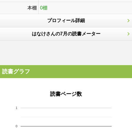
本棚
0棚
プロフィール詳細
はなけさんの7月の読書メーター
読書グラフ
読書ページ数
1
0