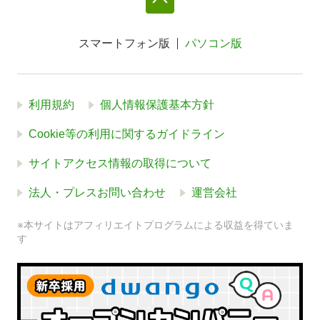
スマートフォン版
パソコン版
利用規約
個人情報保護基本方針
Cookie等の利用に関するガイドライン
サイトアクセス情報の取得について
法人・プレスお問い合わせ
運営会社
※本サイトはアフィリエイトプログラムによる収益を得ていま
す