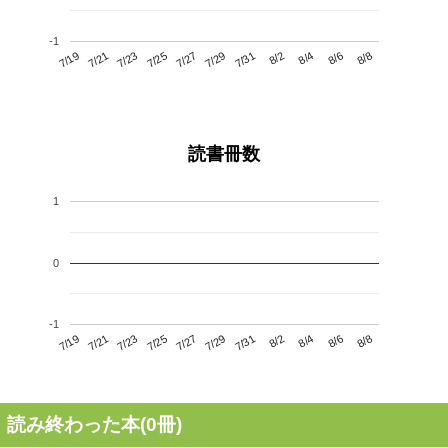
-1
7/23
7/29
8/4
7/19
7/25
7/31
8/6
7/27
7/21
8/2
8/8
読書冊数
1
0
-1
7/23
7/29
8/4
7/19
7/25
7/31
8/6
7/21
7/27
8/2
8/8
読み終わった本(
0
冊)